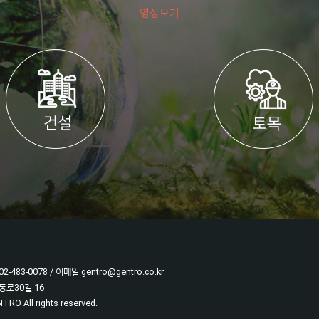
영상보기
02-483-0078 / 이메일 gentro@gentro.co.kr
동로30길 16
O All rights reserved.