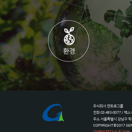
주식회사 젠트로그룹
전화 02-483-0077 / 팩스 
주소 서울특별시 강남구 학
COPYRIGHT©2017 GENTR