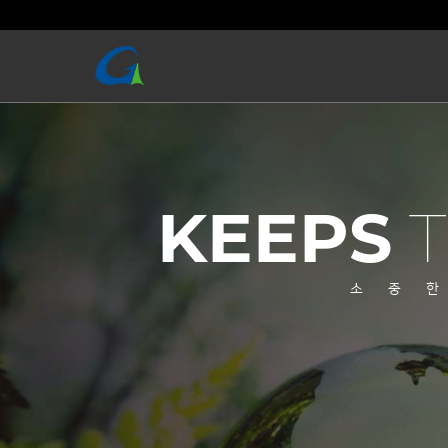
KEEPS
소중